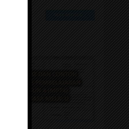
NEXT ARTICLE